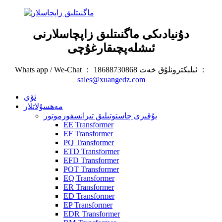
دۇنيادىكى ماگنىتلىق زاپچاسلارنى
ئىشلەپچىقارغۇچى
Whats app / We-Chat ： 18688730868 ئېلېكترونلۇق خەت ：
sales@xuangedz.com
ئۆي
مەھسۇلاتلار
يۇقىرى چاستوتىلىق تىرانسفورموتور
EE Transformer
EF Transformer
PQ Transformer
ETD Transformer
EFD Transformer
POT Transformer
EQ Transformer
ER Transformer
ED Transformer
EP Transformer
EDR Transformer