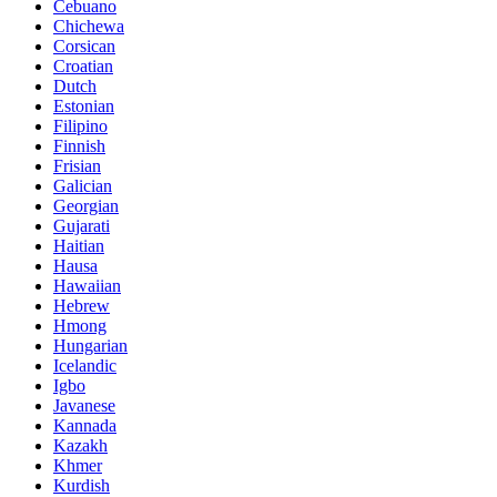
Cebuano
Chichewa
Corsican
Croatian
Dutch
Estonian
Filipino
Finnish
Frisian
Galician
Georgian
Gujarati
Haitian
Hausa
Hawaiian
Hebrew
Hmong
Hungarian
Icelandic
Igbo
Javanese
Kannada
Kazakh
Khmer
Kurdish