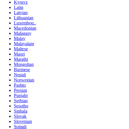
Kyrgyz
Latin
Latvian
Lithuanian
Luxembou..
Macedonian
Malagasy
Malay
Malayalam
Maltese
Maori
Marathi
Mongolian
Burmese
Nepali
Norwegian
Pashto
Persian
Punjabi
Serbian
Sesotho
Sinhala
Slovak
Slovenian
Somali