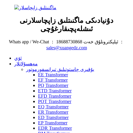
دۇنيادىكى ماگنىتلىق زاپچاسلارنى
ئىشلەپچىقارغۇچى
Whats app / We-Chat ： 18688730868 ئېلېكترونلۇق خەت ：
sales@xuangedz.com
ئۆي
مەھسۇلاتلار
يۇقىرى چاستوتىلىق تىرانسفورموتور
EE Transformer
EF Transformer
PQ Transformer
ETD Transformer
EFD Transformer
POT Transformer
EQ Transformer
ER Transformer
ED Transformer
EP Transformer
EDR Transformer