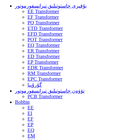
يۇقىرى چاستوتىلىق تىرانسفورموتور
EE Transformer
EF Transformer
PQ Transformer
ETD Transformer
EFD Transformer
POT Transformer
EQ Transformer
ER Transformer
ED Transformer
EP Transformer
EDR Transformer
RM Transformer
EPC Transformer
گۇرۇپپا
تۆۋەن چاستوتىلىق تىرانسفورموتور
PCB Transformer
Bobbin
EE
EI
EF
EP
EQ
EM